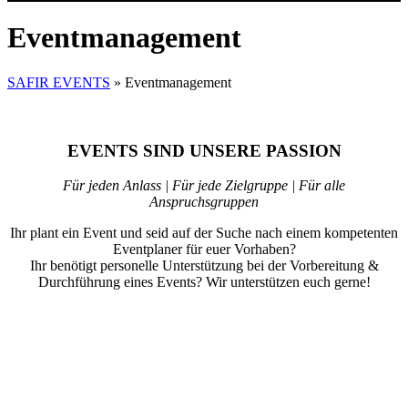
Eventmanagement
SAFIR EVENTS
»
Eventmanagement
EVENTS SIND UNSERE PASSION
Für jeden Anlass | Für jede Zielgruppe | Für alle
Anspruchsgruppen
Ihr plant ein Event und seid auf der Suche nach einem kompetenten
Eventplaner für euer Vorhaben?
Ihr benötigt personelle Unterstützung bei der Vorbereitung &
Durchführung eines Events? Wir unterstützen euch gerne!