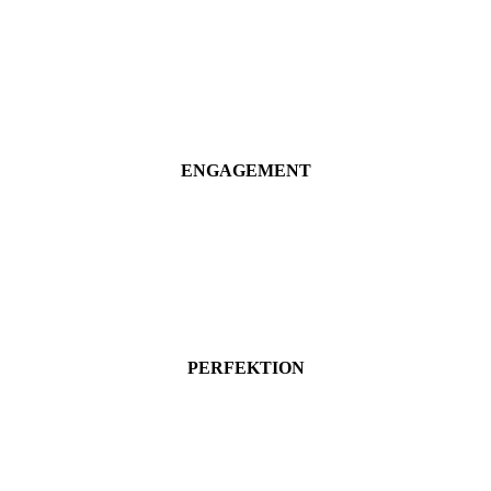
ENGAGEMENT
PERFEKTION