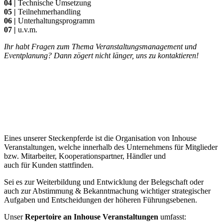
04 |
Technische Umsetzung
05 |
Teilnehmerhandling
06 |
Unterhaltungsprogramm
07 |
u.v.m.
Ihr habt Fragen zum Thema Veranstaltungsmanagement und
Eventplanung? Dann zögert nicht länger, uns zu kontaktieren!
Eines unserer Steckenpferde ist die Organisation von Inhouse
Veranstaltungen, welche innerhalb des Unternehmens für Mitglieder
bzw. Mitarbeiter, Kooperationspartner, Händler und
auch für Kunden stattfinden.
Sei es zur Weiterbildung und Entwicklung der Belegschaft oder
auch zur Abstimmung & Bekanntmachung wichtiger strategischer
Aufgaben und Entscheidungen der höheren Führungsebenen.
Unser
Repertoire an Inhouse Veranstaltungen
umfasst: