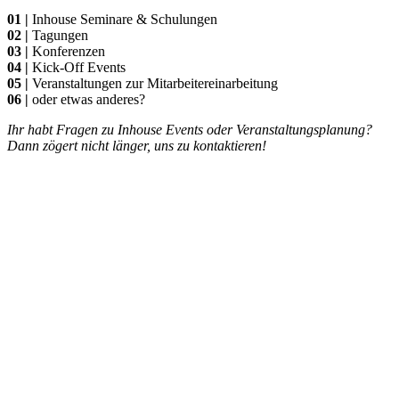
01 |
Inhouse Seminare & Schulungen
02 |
Tagungen
03 |
Konferenzen
04 |
Kick-Off Events
05 |
Veranstaltungen zur Mitarbeitereinarbeitung
06 |
oder etwas anderes?
Ihr habt Fragen zu Inhouse Events oder Veranstaltungsplanung?
Dann zögert nicht länger, uns zu kontaktieren!