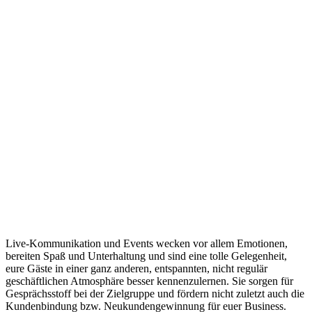
Live-Kommunikation und Events wecken vor allem Emotionen,
bereiten Spaß und Unterhaltung und sind eine tolle Gelegenheit,
eure Gäste in einer ganz anderen, entspannten, nicht regulär
geschäftlichen Atmosphäre besser kennenzulernen. Sie sorgen für
Gesprächsstoff bei der Zielgruppe und fördern nicht zuletzt auch die
Kundenbindung bzw. Neukundengewinnung für euer Business.