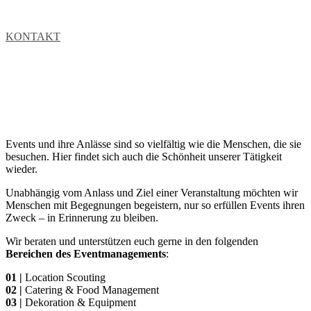
KONTAKT
Events und ihre Anlässe sind so vielfältig wie die Menschen, die sie
besuchen. Hier findet sich auch die Schönheit unserer Tätigkeit
wieder.
Unabhängig vom Anlass und Ziel einer Veranstaltung möchten wir
Menschen mit Begegnungen begeistern, nur so erfüllen Events ihren
Zweck – in Erinnerung zu bleiben.
Wir beraten und unterstützen euch gerne in den folgenden
Bereichen des Eventmanagements
:
01 |
Location Scouting
02 |
Catering & Food Management
03 |
Dekoration & Equipment